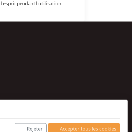
d'esprit pendant l'utilisation.
Rejeter
Accepter tous les cookies