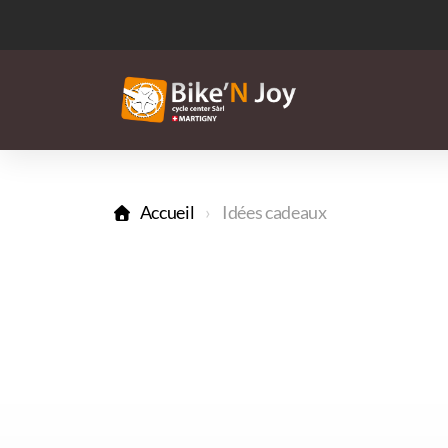
Accueil
Idées cadeaux