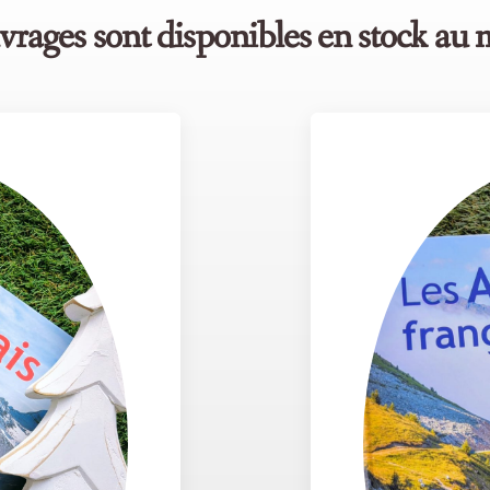
rages sont disponibles en stock au