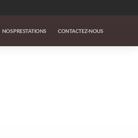
NOS PRESTATIONS
CONTACTEZ-NOUS