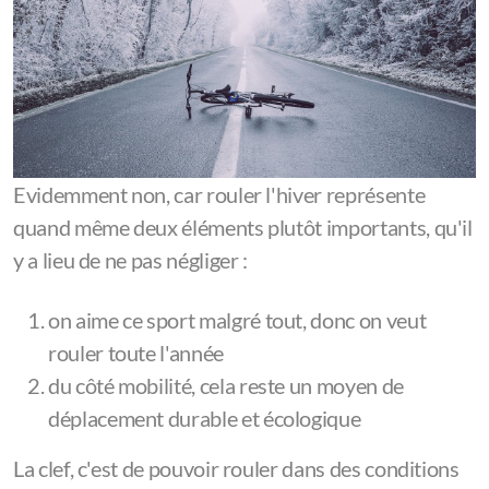
Evidemment non, car rouler l'hiver représente
quand même deux éléments plutôt importants, qu'il
y a lieu de ne pas négliger :
on aime ce sport malgré tout, donc on veut
rouler toute l'année
du côté mobilité, cela reste un moyen de
déplacement durable et écologique
La clef, c'est de pouvoir rouler dans des conditions