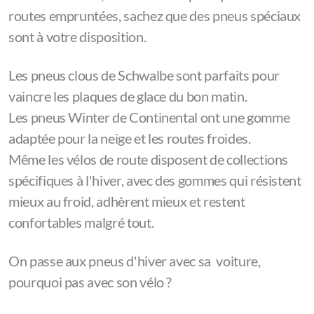
routes empruntées, sachez que des pneus spéciaux
sont à votre disposition.
Les pneus clous de Schwalbe sont parfaits pour
vaincre les plaques de glace du bon matin.
Les pneus Winter de Continental ont une gomme
adaptée pour la neige et les routes froides.
Même les vélos de route disposent de collections
spécifiques à l'hiver, avec des gommes qui résistent
mieux au froid, adhèrent mieux et restent
confortables malgré tout.
On passe aux pneus d'hiver avec sa voiture,
pourquoi pas avec son vélo ?