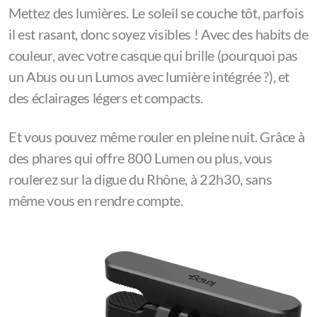
Mettez des lumières. Le soleil se couche tôt, parfois
il est rasant, donc soyez visibles ! Avec des habits de
couleur, avec votre casque qui brille (pourquoi pas
un Abus ou un Lumos avec lumière intégrée ?), et
des éclairages légers et compacts.
Et vous pouvez même rouler en pleine nuit. Grâce à
des phares qui offre 800 Lumen ou plus, vous
roulerez sur la digue du Rhône, à 22h30, sans
même vous en rendre compte.