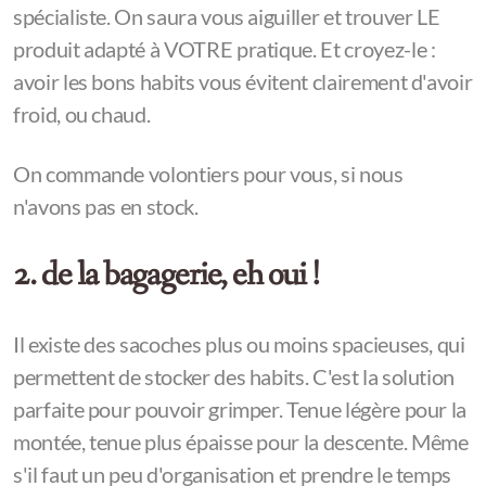
spécialiste. On saura vous aiguiller et trouver LE
produit adapté à VOTRE pratique. Et croyez-le :
avoir les bons habits vous évitent clairement d'avoir
froid, ou chaud.
On commande volontiers pour vous, si nous
n'avons pas en stock.
2. de la bagagerie, eh oui !
Il existe des sacoches plus ou moins spacieuses, qui
permettent de stocker des habits. C'est la solution
parfaite pour pouvoir grimper. Tenue légère pour la
montée, tenue plus épaisse pour la descente. Même
s'il faut un peu d'organisation et prendre le temps