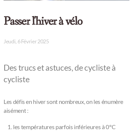
Services
Passer l'hiver à vélo
Jeudi, 6 Février 2025
Des trucs et astuces, de cycliste à
cycliste
Les défis en hiver sont nombreux, on les énumère
aisément :
les températures parfois inférieures à 0°C