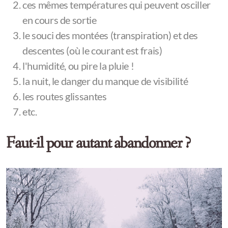
ces mêmes températures qui peuvent osciller
en cours de sortie
le souci des montées (transpiration) et des
descentes (où le courant est frais)
l'humidité, ou pire la pluie !
la nuit, le danger du manque de visibilité
les routes glissantes
etc.
Faut-il pour autant abandonner ?