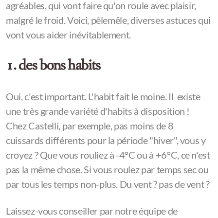
agréables, qui vont faire qu'on roule avec plaisir,
malgré le froid. Voici, pêlemêle, diverses astuces qui
vont vous aider inévitablement.
1. des bons habits
Oui, c'est important. L'habit fait le moine. Il existe
une très grande variété d'habits à disposition !
Chez Castelli, par exemple, pas moins de 8
cuissards différents pour la période "hiver", vous y
croyez ? Que vous rouliez à -4°C ou à +6°C, ce n'est
pas la même chose. Si vous roulez par temps sec ou
par tous les temps non-plus. Du vent ? pas de vent ?
Laissez-vous conseiller par notre équipe de