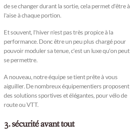
de se changer durant la sortie, cela permet d'être à
l'aise à chaque portion.
Et souvent, l'hiver n'est pas très propice à la
performance. Donc être un peu plus chargé pour
pouvoir moduler sa tenue, c'est un luxe qu'on peut
se permettre.
A nouveau, notre équipe se tient prête à vous
aiguiller. De nombreux équipementiers proposent
des solutions sportives et élégantes, pour vélo de
route ou VTT.
3. sécurité avant tout