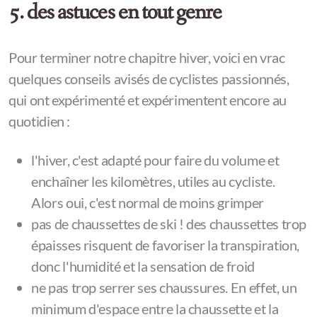
5. des astuces en tout genre
Pour terminer notre chapitre hiver, voici en vrac
quelques conseils avisés de cyclistes passionnés,
qui ont expérimenté et expérimentent encore au
quotidien :
l'hiver, c'est adapté pour faire du volume et
enchaîner les kilomètres, utiles au cycliste.
Alors oui, c'est normal de moins grimper
pas de chaussettes de ski ! des chaussettes trop
épaisses risquent de favoriser la transpiration,
donc l'humidité et la sensation de froid
ne pas trop serrer ses chaussures. En effet, un
minimum d'espace entre la chaussette et la