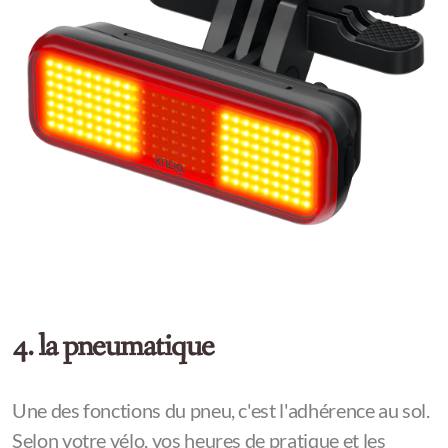
4. la pneumatique
Une des fonctions du pneu, c'est l'adhérence au sol.
Selon votre vélo, vos heures de pratique et les