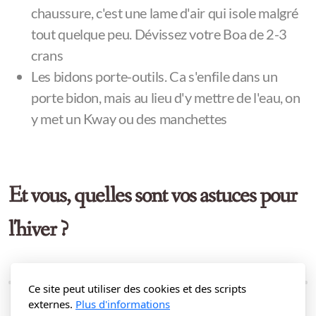
chaussure, c'est une lame d'air qui isole malgré
tout quelque peu. Dévissez votre Boa de 2-3
crans
Les bidons porte-outils. Ca s'enfile dans un
porte bidon, mais au lieu d'y mettre de l'eau, on
y met un Kway ou des manchettes
Et vous, quelles sont vos astuces pour
l'hiver ?
Ce site peut utiliser des cookies et des scripts
externes.
Plus d'informations